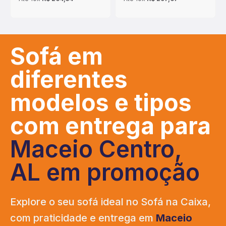
Sofá em
diferentes
modelos e tipos
com entrega para
Maceio Centro,
AL em promoção
Explore o seu sofá ideal no Sofá na Caixa,
com praticidade e entrega em
Maceio