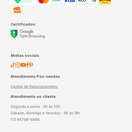
Certificados
Mídias sociais
Atendimento Pós-vendas
Central de Relacionamento
Atendimento ao cliente
Segunda a sexta - 9h às 20h
Sábado, domingo e feriados - 9h às 18h
(11) 94798-6886