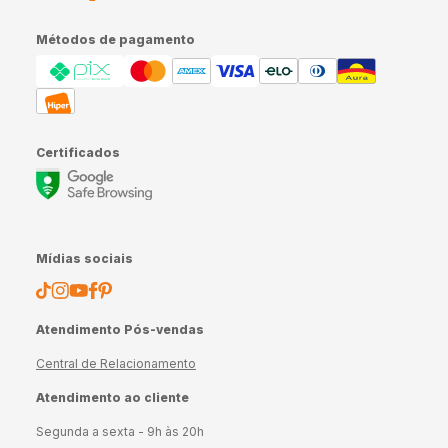
Métodos de pagamento
Certificados
Mídias sociais
Atendimento Pós-vendas
Central de Relacionamento
Atendimento ao cliente
Segunda a sexta - 9h às 20h