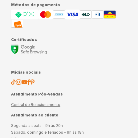
Métodos de pagamento
Certificados
Mídias sociais
Atendimento Pós-vendas
Central de Relacionamento
Atendimento ao cliente
Segunda a sexta - 9h às 20h
Sábado, domingo e feriados - 9h às 18h