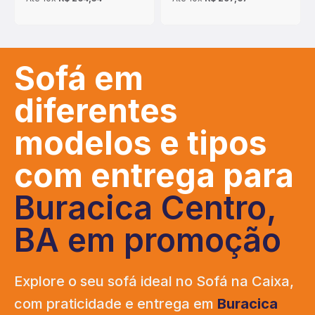
Sofá em
diferentes
modelos e tipos
com entrega para
Buracica Centro,
BA em promoção
Explore o seu sofá ideal no Sofá na Caixa,
com praticidade e entrega em
Buracica