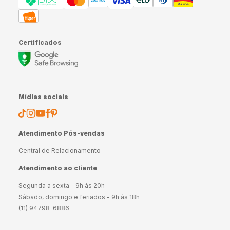
Certificados
Mídias sociais
Atendimento Pós-vendas
Central de Relacionamento
Atendimento ao cliente
Segunda a sexta - 9h às 20h
Sábado, domingo e feriados - 9h às 18h
(11) 94798-6886