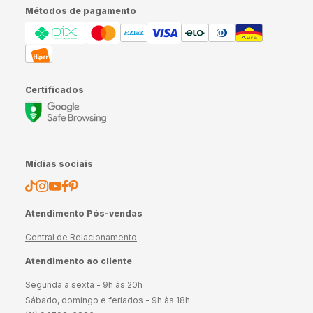
Métodos de pagamento
Certificados
Mídias sociais
Atendimento Pós-vendas
Central de Relacionamento
Atendimento ao cliente
Segunda a sexta - 9h às 20h
Sábado, domingo e feriados - 9h às 18h