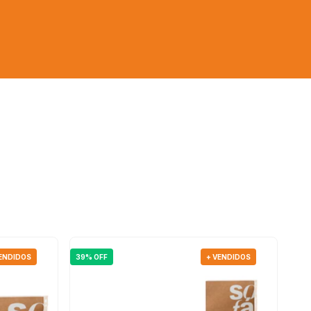
VENDIDOS
39% OFF
+ VENDIDOS