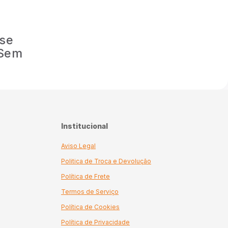
 se
 Sem
Institucional
Aviso Legal
Politica de Troca e Devolução
Política de Frete
Termos de Serviço
Política de Cookies
Política de Privacidade