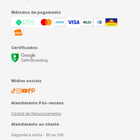
Métodos de pagamento
Certificados
Mídias sociais
Atendimento Pós-vendas
Central de Relacionamento
Atendimento ao cliente
Segunda a sexta - 9h às 20h