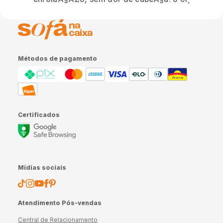
Métodos de pagamento
Certificados
Mídias sociais
Atendimento Pós-vendas
Central de Relacionamento