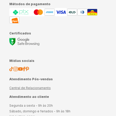
Métodos de pagamento
Certificados
Mídias sociais
Atendimento Pós-vendas
Central de Relacionamento
Atendimento ao cliente
Segunda a sexta - 9h às 20h
Sábado, domingo e feriados - 9h às 18h