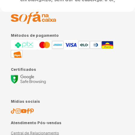
Métodos de pagamento
Certificados
Mídias sociais
Atendimento Pós-vendas
Central de Relacionamento