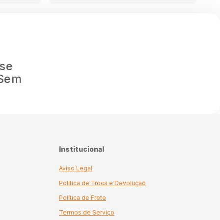
 se
 Sem
Institucional
Aviso Legal
Politica de Troca e Devolução
Política de Frete
Termos de Serviço