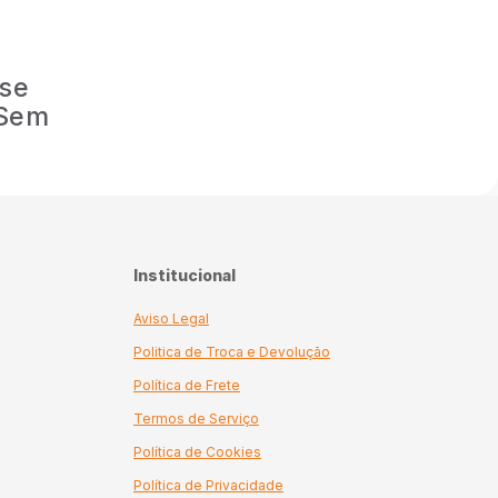
 se
 Sem
Institucional
Aviso Legal
Politica de Troca e Devolução
Política de Frete
Termos de Serviço
Política de Cookies
Política de Privacidade