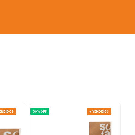
VENDIDOS
39% OFF
+ VENDIDOS