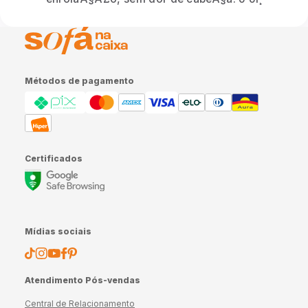
Métodos de pagamento
Certificados
Mídias sociais
Atendimento Pós-vendas
Central de Relacionamento