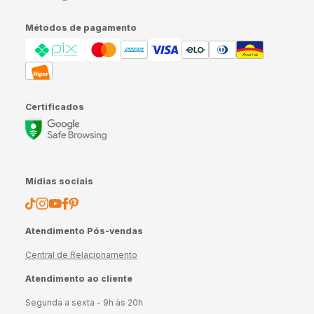
Métodos de pagamento
Certificados
Mídias sociais
Atendimento Pós-vendas
Central de Relacionamento
Atendimento ao cliente
Segunda a sexta - 9h às 20h