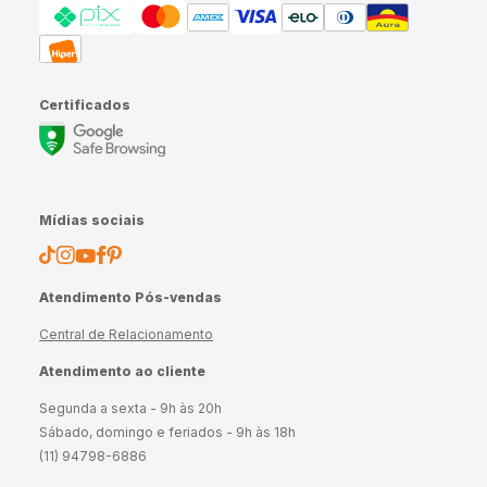
Certificados
Mídias sociais
Atendimento Pós-vendas
Central de Relacionamento
Atendimento ao cliente
Segunda a sexta - 9h às 20h
Sábado, domingo e feriados - 9h às 18h
(11) 94798-6886