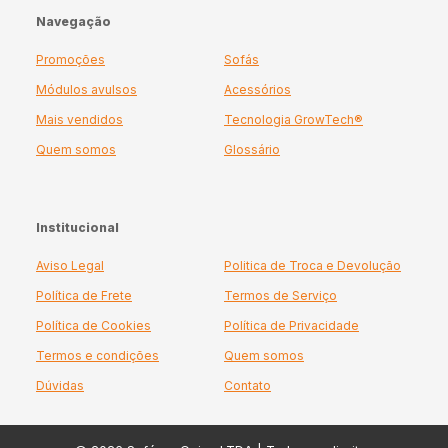
Navegação
Promoções
Sofás
Módulos avulsos
Acessórios
Mais vendidos
Tecnologia GrowTech®
Quem somos
Glossário
Institucional
Aviso Legal
Politica de Troca e Devolução
Política de Frete
Termos de Serviço
Política de Cookies
Política de Privacidade
Termos e condições
Quem somos
Dúvidas
Contato